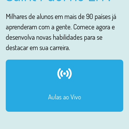
Milhares de alunos em mais de 90 países já
aprenderam com a gente. Comece agora e
desenvolva novas habilidades para se
destacar em sua carreira.
Aulas ao Vivo