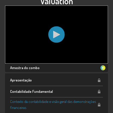
Valuation
Amostra do combo
Apresentação
Contabilidade Fundamental
Contexto da contabilidade e visão geral das demonstrações
financeiras