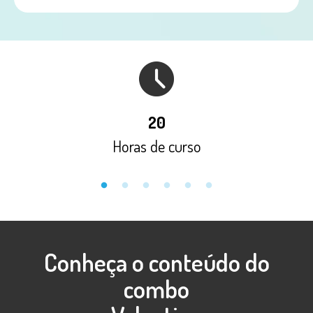
20
Horas de curso
Conheça o conteúdo do
combo