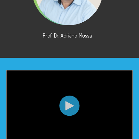
Prof. Dr. Adriano Mussa