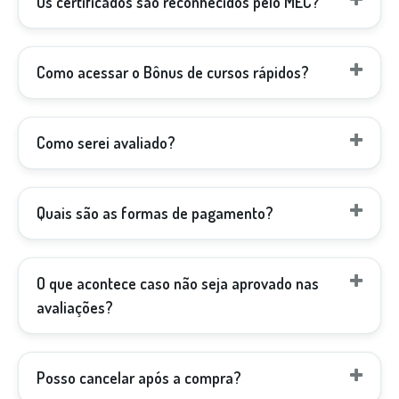
Os certificados são reconhecidos pelo MEC?
Como acessar o Bônus de cursos rápidos?
Como serei avaliado?
Quais são as formas de pagamento?
O que acontece caso não seja aprovado nas
avaliações?
Posso cancelar após a compra?