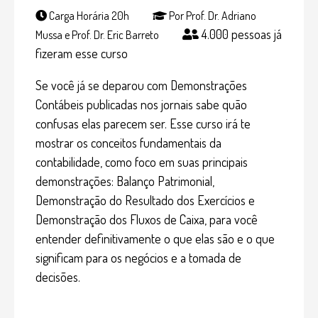
Carga Horária 20h
Por Prof. Dr. Adriano
4.000 pessoas já
Mussa e Prof. Dr. Eric Barreto
fizeram esse curso
Se você já se deparou com Demonstrações
Contábeis publicadas nos jornais sabe quão
confusas elas parecem ser. Esse curso irá te
mostrar os conceitos fundamentais da
contabilidade, como foco em suas principais
demonstrações: Balanço Patrimonial,
Demonstração do Resultado dos Exercícios e
Demonstração dos Fluxos de Caixa, para você
entender definitivamente o que elas são e o que
significam para os negócios e a tomada de
decisões.