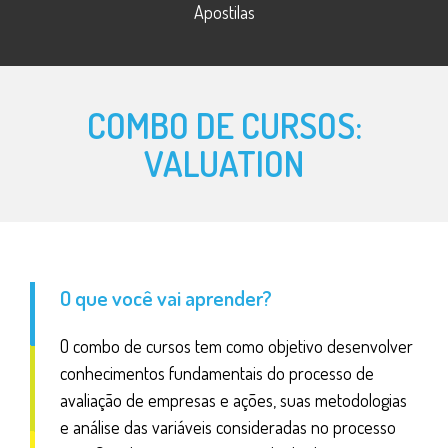
Apostilas
Avaliação por fluxo de caixa descontado
Avaliação relativa
COMBO DE CURSOS:
VALUATION
O que você vai aprender?
O combo de cursos tem como objetivo desenvolver
conhecimentos fundamentais do processo de
avaliação de empresas e ações, suas metodologias
e análise das variáveis consideradas no processo