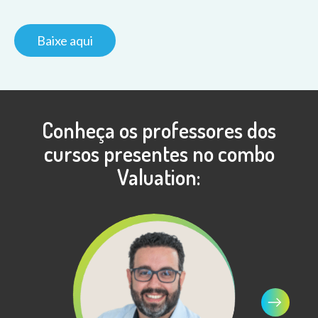
Conheça os professores dos
cursos presentes no combo
Valuation: