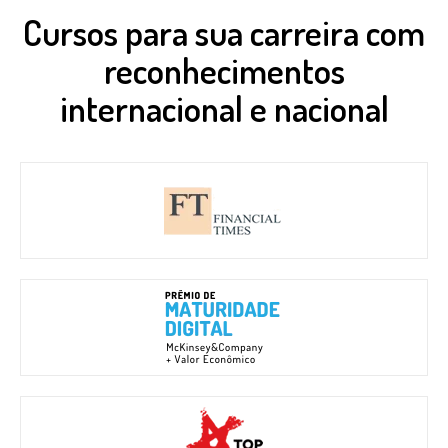
Cursos para sua carreira com
reconhecimentos
internacional e nacional