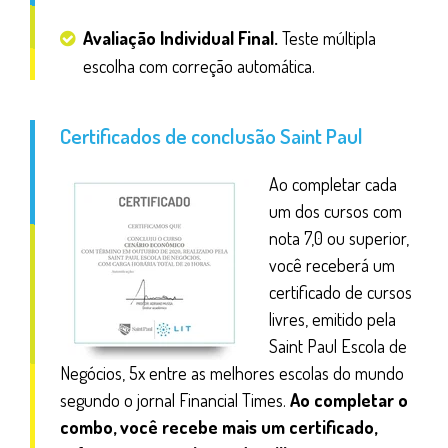
Avaliação Individual Final.
Teste múltipla
escolha com correção automática.
Certificados de conclusão Saint Paul
Ao completar cada
um dos cursos com
nota 7,0 ou superior,
você receberá um
certificado de cursos
livres, emitido pela
Saint Paul Escola de
Negócios, 5x entre as melhores escolas do mundo
segundo o jornal Financial Times.
Ao completar o
combo, você recebe mais um certificado,