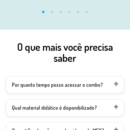
O que mais você precisa
saber
Por quanto tempo posso acessar o combo?
Qual material didático é disponibilizado?