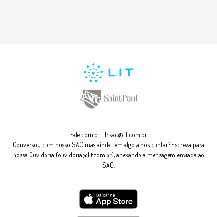
Fale com o LIT:
sac@lit.com.br
Conversou com nosso SAC mas ainda tem algo a nos contar? Escreva para
nossa Ouvidoria (ouvidoria@lit.com.br), anexando a mensagem enviada ao
SAC.