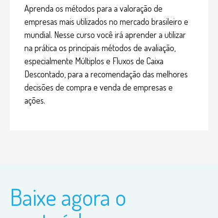
Aprenda os métodos para a valoração de
empresas mais utilizados no mercado brasileiro e
mundial. Nesse curso você irá aprender a utilizar
na prática os principais métodos de avaliação,
especialmente Múltiplos e Fluxos de Caixa
Descontado, para a recomendação das melhores
decisões de compra e venda de empresas e
ações.
Baixe agora o