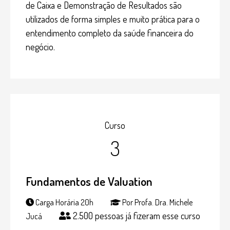
de Caixa e Demonstração de Resultados são
utilizados de forma simples e muito prática para o
entendimento completo da saúde financeira do
negócio.
Curso
3
Fundamentos de Valuation
Carga Horária 20h
Por Profa. Dra. Michele
2.500 pessoas já fizeram esse curso
Jucá