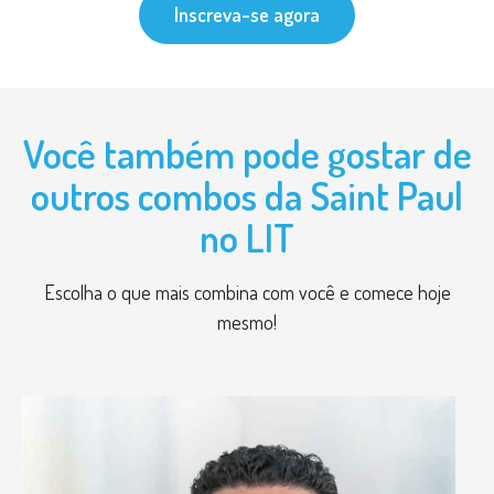
Inscreva-se agora
Você também pode gostar de
outros combos da Saint Paul
no LIT
Escolha o que mais combina com você e comece hoje
mesmo!