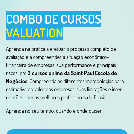
COMBO DE CURSOS
VALUATION
Aprenda na prática a efetuar o processo completo de
avaliação e a compreender a situação econômico-
financeira de empresas, sua performance e principais
riscos, em
3 cursos online da Saint Paul Escola de
Negócios
. Compreenda as diferentes metodologias para
estimativa do valor das empresas, suas limitações e inter-
relações com os melhores professores do Brasil.
Aprenda no seu tempo, quando e onde quiser.