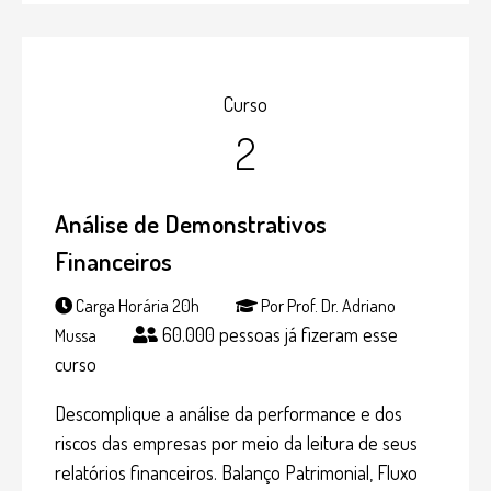
Curso
2
Análise de Demonstrativos
Financeiros
Carga Horária 20h
Por Prof. Dr. Adriano
60.000 pessoas já fizeram esse
Mussa
curso
Descomplique a análise da performance e dos
riscos das empresas por meio da leitura de seus
relatórios financeiros. Balanço Patrimonial, Fluxo