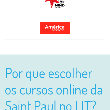
Por que escolher
os cursos online da
Saint Paul no LIT?