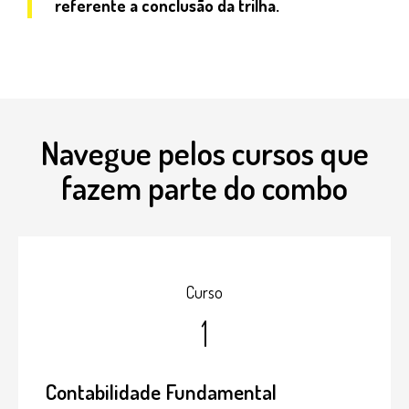
referente a conclusão da trilha.
Navegue pelos cursos que
fazem parte do combo
Curso
1
Contabilidade Fundamental