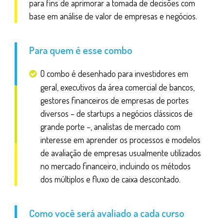
para fins de aprimorar a tomada de decisões com
base em análise de valor de empresas e negócios.
Para quem é esse combo
O combo é desenhado para investidores em
geral, executivos da área comercial de bancos,
gestores financeiros de empresas de portes
diversos – de startups a negócios clássicos de
grande porte –, analistas de mercado com
interesse em aprender os processos e modelos
de avaliação de empresas usualmente utilizados
no mercado financeiro, incluindo os métodos
dos múltiplos e fluxo de caixa descontado
.
Como você será avaliado a cada curso