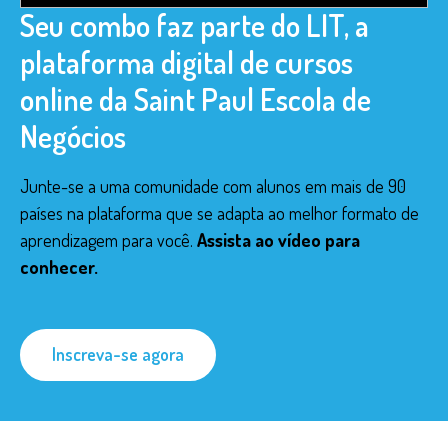
Seu combo faz parte do LIT, a
plataforma digital de cursos
online da Saint Paul Escola de
Negócios
Junte-se a uma comunidade com alunos em mais de 90
países na plataforma que se adapta ao melhor formato de
aprendizagem para você.
Assista ao vídeo para
conhecer.
Inscreva-se agora