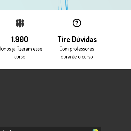
1.900
Tire Dúvidas
lunos já fizeram esse
Com professores
curso
durante o curso