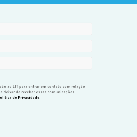
são ao LIT para entrar em contato com relação
de deixar de receber essas comunicações
olítica de Privacidade.