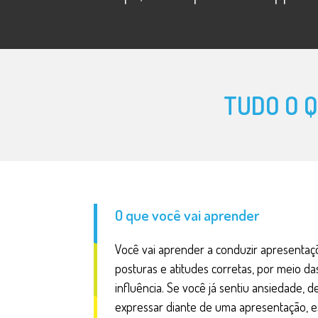
TUDO O Q
O que você vai aprender
Você vai aprender a conduzir apresentaçõ
posturas e atitudes corretas, por meio d
influência. Se você já sentiu ansiedade
expressar diante de uma apresentação, es