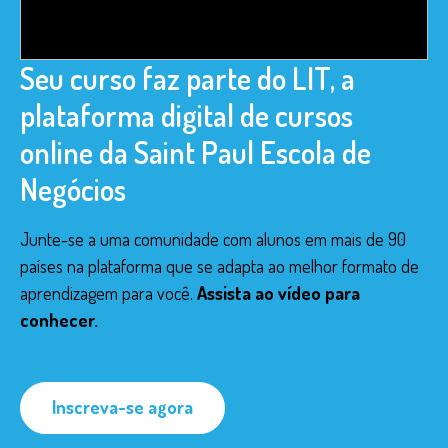
Seu curso faz parte do LIT, a
plataforma digital de cursos
online da Saint Paul Escola de
Negócios
Junte-se a uma comunidade com alunos em mais de 90
países na plataforma que se adapta ao melhor formato de
aprendizagem para você.
Assista ao vídeo para
conhecer.
Inscreva-se agora