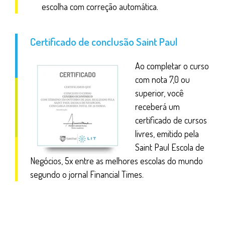
escolha com correção automática.
Certificado de conclusão Saint Paul
Ao completar o curso
com nota 7,0 ou
superior, você
receberá um
certificado de cursos
livres, emitido pela
Saint Paul Escola de
Negócios, 5x entre as melhores escolas do mundo
segundo o jornal Financial Times.