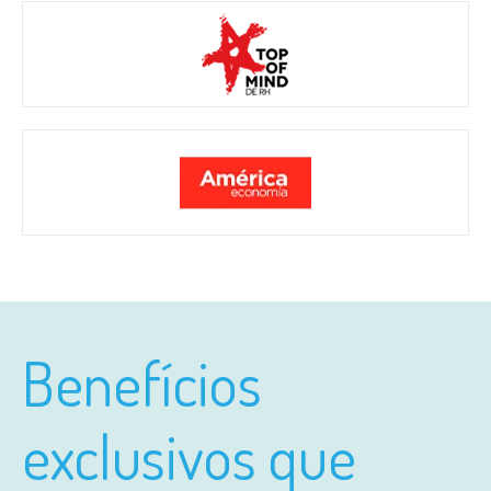
Benefícios
exclusivos que