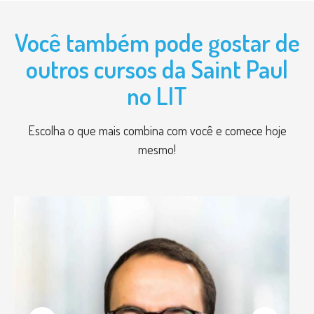
Você também pode gostar de
outros cursos da Saint Paul
no LIT
Escolha o que mais combina com você e comece hoje
mesmo!