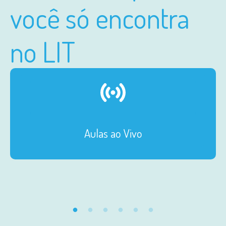
você só encontra
no LIT
Aulas ao Vivo