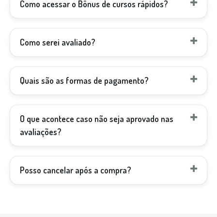
Como acessar o Bônus de cursos rápidos?
Como serei avaliado?
Quais são as formas de pagamento?
O que acontece caso não seja aprovado nas
avaliações?
Posso cancelar após a compra?