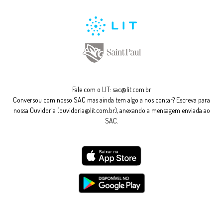
Fale com o LIT:
sac@lit.com.br
Conversou com nosso SAC mas ainda tem algo a nos contar? Escreva para
nossa Ouvidoria (ouvidoria@lit.com.br), anexando a mensagem enviada ao
SAC.