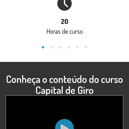
20
Horas de curso
Conheça o conteúdo do curso
Capital de Giro