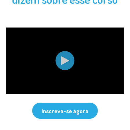
Inscreva-se agora