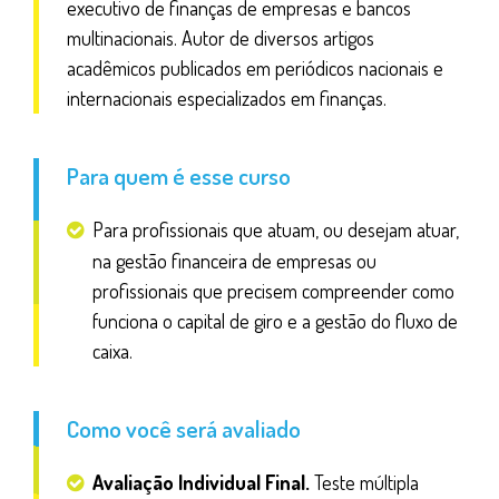
executivo de finanças de empresas e bancos
multinacionais. Autor de diversos artigos
acadêmicos publicados em periódicos nacionais e
internacionais especializados em finanças.
Para quem é esse curso
Para profissionais que atuam, ou desejam atuar,
na gestão financeira de empresas ou
profissionais que precisem compreender como
funciona o capital de giro e a gestão do fluxo de
caixa.
Como você será avaliado
Avaliação Individual Final.
Teste múltipla