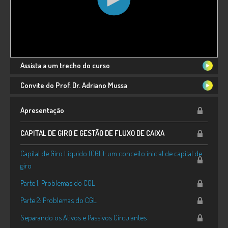
Assista a um trecho do curso
Convite do Prof. Dr. Adriano Mussa
Apresentação
CAPITAL DE GIRO E GESTÃO DE FLUXO DE CAIXA
Capital de Giro Líquido (CGL): um conceito inicial de capital de
giro
Parte 1: Problemas do CGL
Parte 2: Problemas do CGL
Separando os Ativos e Passivos Circulantes