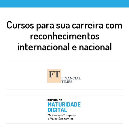
Cursos para sua carreira com
reconhecimentos
internacional e nacional