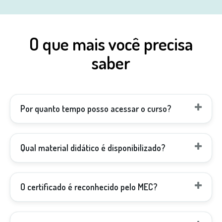
O que mais você precisa
saber
Por quanto tempo posso acessar o curso?
Qual material didático é disponibilizado?
O certificado é reconhecido pelo MEC?