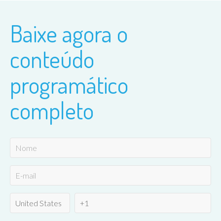
Baixe agora o
conteúdo
programático
completo