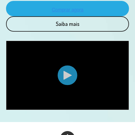
Saiba mais